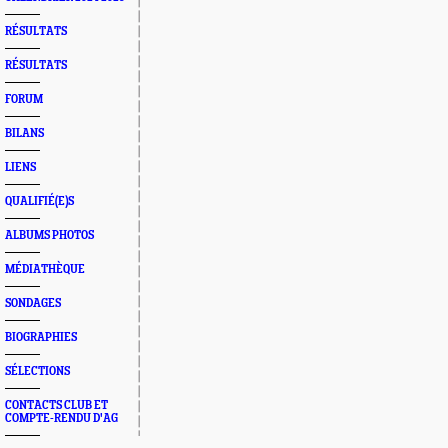
RÉSULTATS
RÉSULTATS
FORUM
BILANS
LIENS
QUALIFIÉ(E)S
ALBUMS PHOTOS
MÉDIATHÈQUE
SONDAGES
BIOGRAPHIES
SÉLECTIONS
CONTACTS CLUB ET
COMPTE-RENDU D'AG